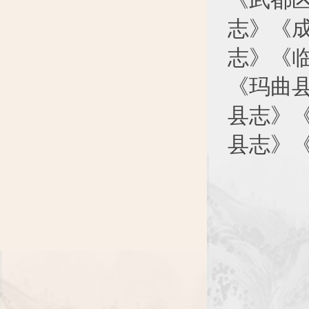
志》《
志》《
《玛曲
县志》
县志》