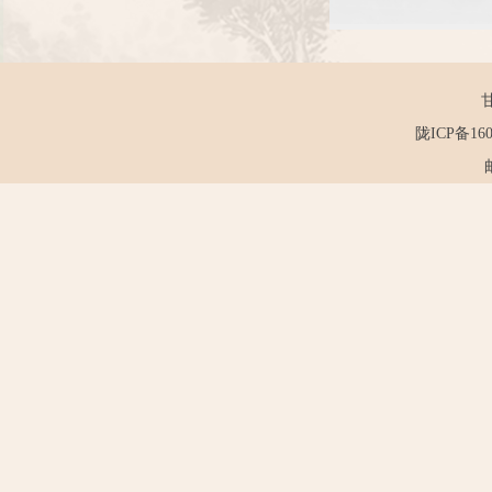
陇ICP备160