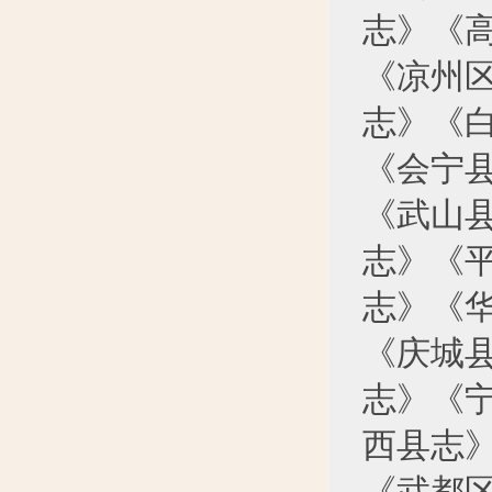
志》《
《凉州
志》《
《会宁
《武山
志》《
志》《
《庆城
志》《
西县志
《武都