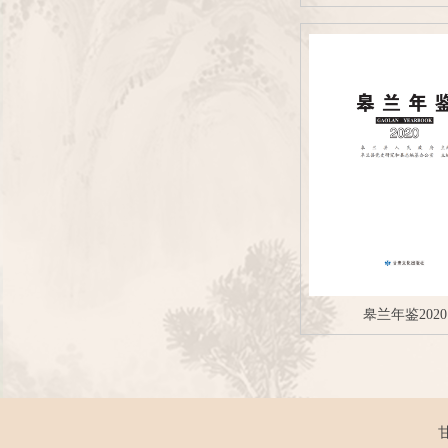
皋兰年鉴2020