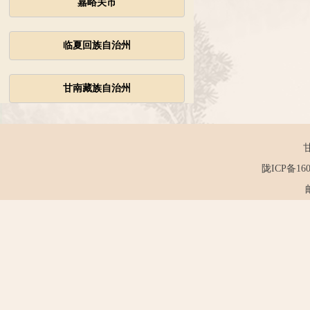
嘉峪关市
临夏回族自治州
甘南藏族自治州
陇ICP备160