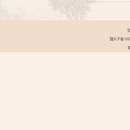
陇ICP备160