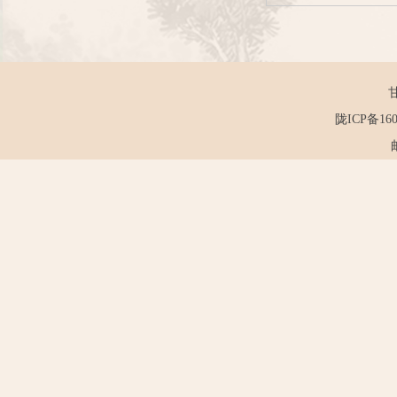
陇ICP备160