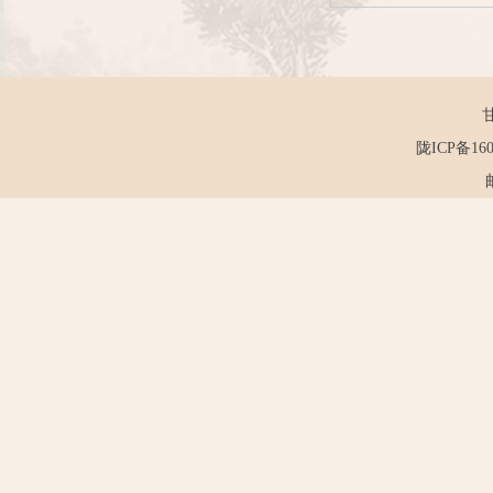
陇ICP备160