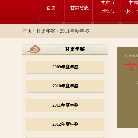
甘肃市
甘
首页
甘肃省志
(州)志
(区、
首页
甘肃年鉴
2011年度年鉴
>
>
甘肃年鉴
2009年度年鉴
2010年度年鉴
2011年度年鉴
2012年度年鉴