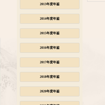
2013年度年鉴
2014年度年鉴
2015年度年鉴
2016年度年鉴
2017年度年鉴
2018年度年鉴
2020年度年鉴