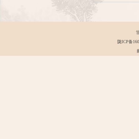
陇ICP备160