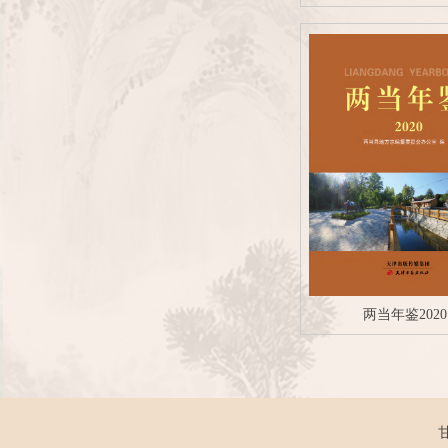
两当年鉴2020