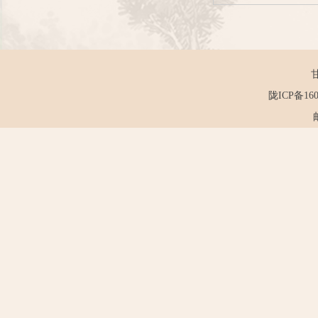
陇ICP备160