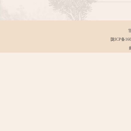
陇ICP备160