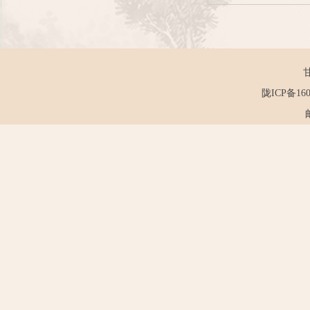
陇ICP备160