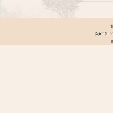
陇ICP备160