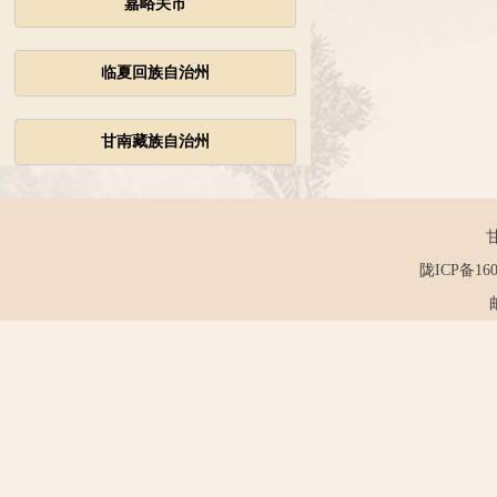
嘉峪关市
临夏回族自治州
甘南藏族自治州
陇ICP备160