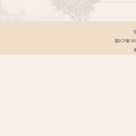
陇ICP备160