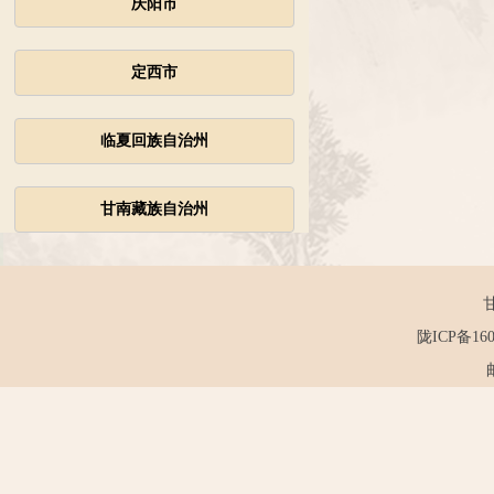
庆阳市
定西市
临夏回族自治州
甘南藏族自治州
陇ICP备160