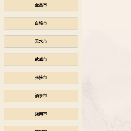
金昌市
白银市
天水市
武威市
张掖市
酒泉市
陇南市