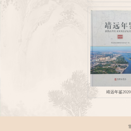
靖远年鉴2020