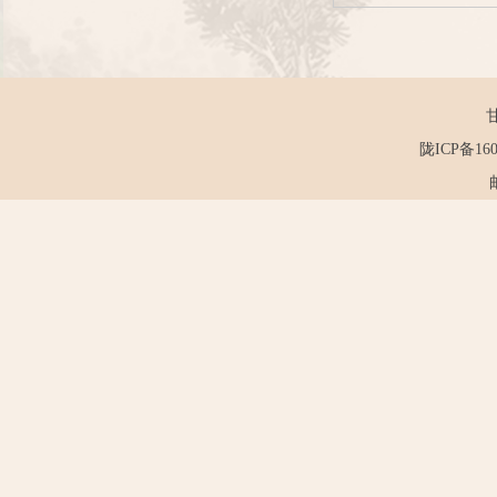
陇ICP备160